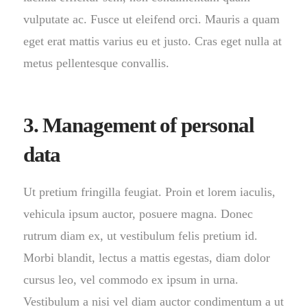
vulputate ac. Fusce ut eleifend orci. Mauris a quam
eget erat mattis varius eu et justo. Cras eget nulla at
metus pellentesque convallis.
3. Management of personal
data
Ut pretium fringilla feugiat. Proin et lorem iaculis,
vehicula ipsum auctor, posuere magna. Donec
rutrum diam ex, ut vestibulum felis pretium id.
Morbi blandit, lectus a mattis egestas, diam dolor
cursus leo, vel commodo ex ipsum in urna.
Vestibulum a nisi vel diam auctor condimentum a ut