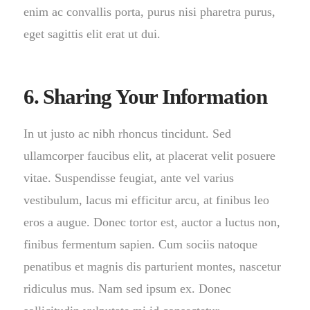
enim ac convallis porta, purus nisi pharetra purus,
eget sagittis elit erat ut dui.
6. Sharing Your Information
In ut justo ac nibh rhoncus tincidunt. Sed
ullamcorper faucibus elit, at placerat velit posuere
vitae. Suspendisse feugiat, ante vel varius
vestibulum, lacus mi efficitur arcu, at finibus leo
eros a augue. Donec tortor est, auctor a luctus non,
finibus fermentum sapien. Cum sociis natoque
penatibus et magnis dis parturient montes, nascetur
ridiculus mus. Nam sed ipsum ex. Donec