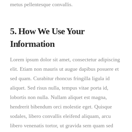
metus pellentesque convallis.
5. How We Use Your
Information
Lorem ipsum dolor sit amet, consectetur adipiscing
elit. Etiam non mauris ut augue dapibus posuere et
sed quam. Curabitur rhoncus fringilla ligula id
aliquet. Sed risus nulla, tempus vitae porta id,
lobortis non nulla. Nullam aliquet est magna,
hendrerit bibendum orci molestie eget. Quisque
sodales, libero convallis eleifend aliquam, arcu
libero venenatis tortor, ut gravida sem quam sed