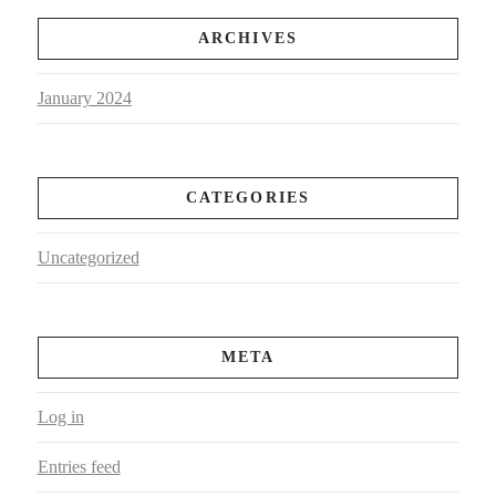
ARCHIVES
January 2024
CATEGORIES
Uncategorized
META
Log in
Entries feed