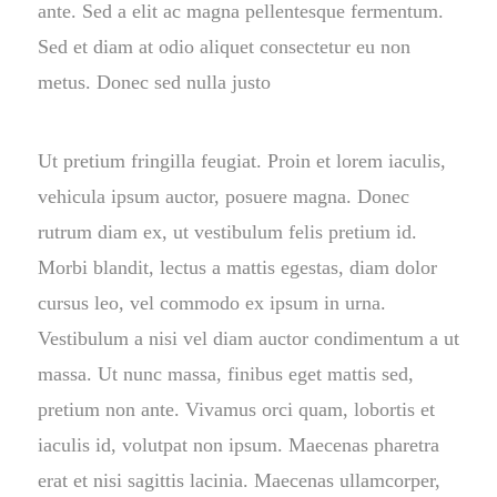
ante. Sed a elit ac magna pellentesque fermentum.
Sed et diam at odio aliquet consectetur eu non
metus. Donec sed nulla justo
Ut pretium fringilla feugiat. Proin et lorem iaculis,
vehicula ipsum auctor, posuere magna. Donec
rutrum diam ex, ut vestibulum felis pretium id.
Morbi blandit, lectus a mattis egestas, diam dolor
cursus leo, vel commodo ex ipsum in urna.
Vestibulum a nisi vel diam auctor condimentum a ut
massa. Ut nunc massa, finibus eget mattis sed,
pretium non ante. Vivamus orci quam, lobortis et
iaculis id, volutpat non ipsum. Maecenas pharetra
erat et nisi sagittis lacinia. Maecenas ullamcorper,