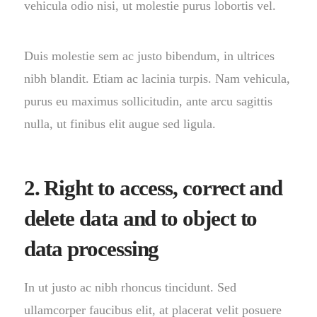
vehicula odio nisi, ut molestie purus lobortis vel.
Duis molestie sem ac justo bibendum, in ultrices
nibh blandit. Etiam ac lacinia turpis. Nam vehicula,
purus eu maximus sollicitudin, ante arcu sagittis
nulla, ut finibus elit augue sed ligula.
2. Right to access, correct and
delete data and to object to
data processing
In ut justo ac nibh rhoncus tincidunt. Sed
ullamcorper faucibus elit, at placerat velit posuere