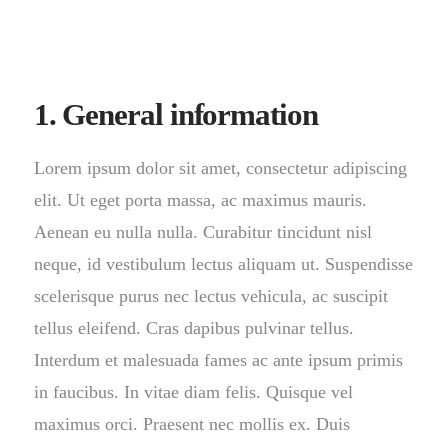
1. General information
Lorem ipsum dolor sit amet, consectetur adipiscing
elit. Ut eget porta massa, ac maximus mauris.
Aenean eu nulla nulla. Curabitur tincidunt nisl
neque, id vestibulum lectus aliquam ut. Suspendisse
scelerisque purus nec lectus vehicula, ac suscipit
tellus eleifend. Cras dapibus pulvinar tellus.
Interdum et malesuada fames ac ante ipsum primis
in faucibus. In vitae diam felis. Quisque vel
maximus orci. Praesent nec mollis ex. Duis