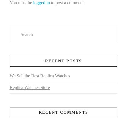
You must be
logged in
to post a comment.
Search
RECENT POSTS
We Sell the Best Replica Watches
Replica Watches Store
RECENT COMMENTS